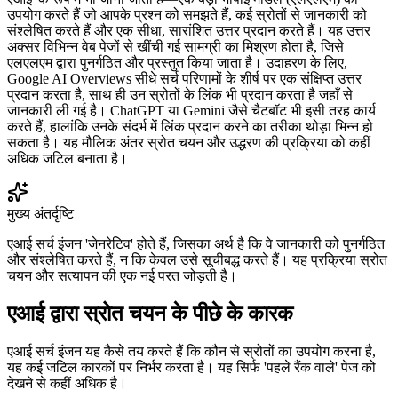
उपयोग करते हैं जो आपके प्रश्न को समझते हैं, कई स्रोतों से जानकारी को
संश्लेषित करते हैं और एक सीधा, सारांशित उत्तर प्रदान करते हैं। यह उत्तर
अक्सर विभिन्न वेब पेजों से खींची गई सामग्री का मिश्रण होता है, जिसे
एलएलएम द्वारा पुनर्गठित और प्रस्तुत किया जाता है। उदाहरण के लिए,
Google AI Overviews सीधे सर्च परिणामों के शीर्ष पर एक संक्षिप्त उत्तर
प्रदान करता है, साथ ही उन स्रोतों के लिंक भी प्रदान करता है जहाँ से
जानकारी ली गई है। ChatGPT या Gemini जैसे चैटबॉट भी इसी तरह कार्य
करते हैं, हालांकि उनके संदर्भ में लिंक प्रदान करने का तरीका थोड़ा भिन्न हो
सकता है। यह मौलिक अंतर स्रोत चयन और उद्धरण की प्रक्रिया को कहीं
अधिक जटिल बनाता है।
मुख्य अंतर्दृष्टि
एआई सर्च इंजन 'जेनरेटिव' होते हैं, जिसका अर्थ है कि वे जानकारी को पुनर्गठित
और संश्लेषित करते हैं, न कि केवल उसे सूचीबद्ध करते हैं। यह प्रक्रिया स्रोत
चयन और सत्यापन की एक नई परत जोड़ती है।
एआई द्वारा स्रोत चयन के पीछे के कारक
एआई सर्च इंजन यह कैसे तय करते हैं कि कौन से स्रोतों का उपयोग करना है,
यह कई जटिल कारकों पर निर्भर करता है। यह सिर्फ 'पहले रैंक वाले' पेज को
देखने से कहीं अधिक है।