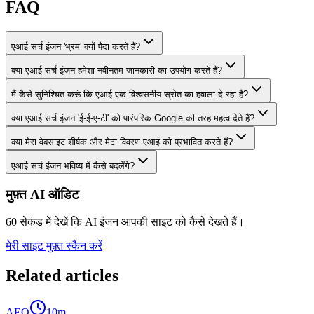
FAQ
एआई सर्च इंजन 'भ्रम' क्यों पैदा करते हैं?
क्या एआई सर्च इंजन हमेशा नवीनतम जानकारी का उपयोग करते हैं?
मैं कैसे सुनिश्चित करूं कि एआई एक विश्वसनीय स्रोत का हवाला दे रहा है?
क्या एआई सर्च इंजन 'ई-ई-ए-टी' को पारंपरिक Google की तरह महत्व देते हैं?
क्या मेरा वेबसाइट शीर्षक और मेटा विवरण एआई को प्रभावित करते हैं?
एआई सर्च इंजन भविष्य में कैसे बदलेंगे?
मुफ़्त AI ऑडिट
60 सेकंड में देखें कि AI इंजन आपकी साइट को कैसे देखते हैं।
मेरी साइट मुफ़्त स्कैन करें
Related articles
AEO
10
m