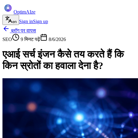
Optim
AI
ze
Sign in
Sign up
en
ब्लॉग पर वापस
SEO
9
मिनट पढ़ें
8/6/2026
एआई सर्च इंजन कैसे तय करते हैं कि
किन स्रोतों का हवाला देना है?