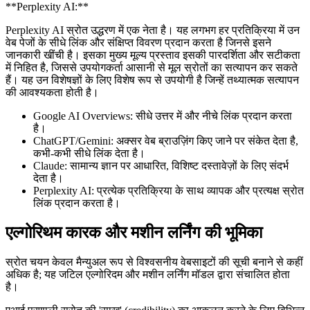
**Perplexity AI:**
Perplexity AI स्रोत उद्धरण में एक नेता है। यह लगभग हर प्रतिक्रिया में उन
वेब पेजों के सीधे लिंक और संक्षिप्त विवरण प्रदान करता है जिनसे इसने
जानकारी खींची है। इसका मुख्य मूल्य प्रस्ताव इसकी पारदर्शिता और सटीकता
में निहित है, जिससे उपयोगकर्ता आसानी से मूल स्रोतों का सत्यापन कर सकते
हैं। यह उन विशेषज्ञों के लिए विशेष रूप से उपयोगी है जिन्हें तथ्यात्मक सत्यापन
की आवश्यकता होती है।
Google AI Overviews: सीधे उत्तर में और नीचे लिंक प्रदान करता
है।
ChatGPT/Gemini: अक्सर वेब ब्राउज़िंग किए जाने पर संकेत देता है,
कभी-कभी सीधे लिंक देता है।
Claude: सामान्य ज्ञान पर आधारित, विशिष्ट दस्तावेज़ों के लिए संदर्भ
देता है।
Perplexity AI: प्रत्येक प्रतिक्रिया के साथ व्यापक और प्रत्यक्ष स्रोत
लिंक प्रदान करता है।
एल्गोरिथम कारक और मशीन लर्निंग की भूमिका
स्रोत चयन केवल मैन्युअल रूप से विश्वसनीय वेबसाइटों की सूची बनाने से कहीं
अधिक है; यह जटिल एल्गोरिदम और मशीन लर्निंग मॉडल द्वारा संचालित होता
है।