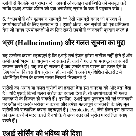
ब्लॉगों से बैकलिंक्स प्राप्त करें। अपनी ऑनलाइन उपस्थिति को मजबूत करें
ताकि एआई आपके डोमेन को एक भरोसेमंद स्रोत के रूप में पहचान सके।
6. **उपयोगी और मूल्यवान सामग्री:** ऐसी सामग्री बनाएं जो वास्तव में
उपयोगकर्ताओं के लिए मूल्यवान हो। एआई अंततः उन स्रोतों को प्राथमिकता
देगा जो मानव उपयोगकर्ताओं के लिए सबसे उपयोगी जानकारी प्रदान करते हैं।
भ्रम (Hallucination) और गलत सूचना का मुद्दा
यह उल्लेख करना महत्वपूर्ण है कि एआई सर्च इंजन हमेशा सटीक नहीं होते हैं और
कभी-कभी 'भ्रम' का अनुभव कर सकते हैं, जहां वे गलत या मनगढ़ंत जानकारी
उत्पन्न करते हैं। यह तब हो सकता है जब उनके पास प्रश्न का उत्तर देने के
लिए पर्याप्त विश्वसनीय स्रोत न हों, या यदि वे अपने प्रशिक्षित डेटासेट में
अंतर्निहित पैटर्न के कारण गलत निष्कर्ष निकालते हैं।
स्रोतों का अभाव या गलत स्रोतों का हवाला देना इस समस्या को और बढ़ा देता
है। यदि एआई किसी गलत स्रोत का हवाला देता है, तो उपयोगकर्ता भी गलत
जानकारी के शिकार हो सकते हैं। इसलिए, एआई द्वारा प्रस्तुत की गई जानकारी
पर आँख बंद करके भरोसा न करना और हमेशा महत्वपूर्ण जानकारी के लिए मूल
स्रोतों को सत्यापित करना महत्वपूर्ण है। Perplexity AI जैसे इंजन इस समस्या
को कम करने में मदद करते हैं क्योंकि वे उच्च स्तर की स्रोत पारदर्शिता बनाए
रखते हैं।
एआई सोर्सिंग की भविष्य की दिशा